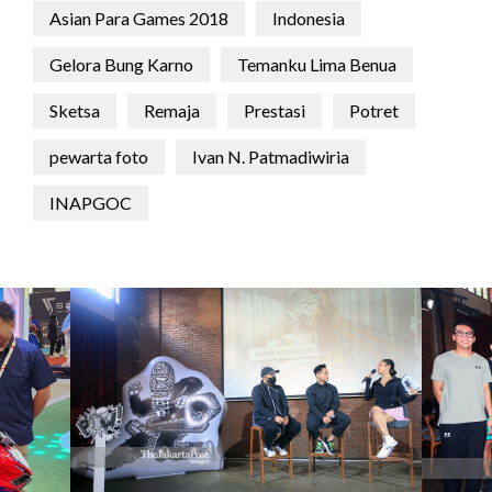
Asian Para Games 2018
Indonesia
Gelora Bung Karno
Temanku Lima Benua
Sketsa
Remaja
Prestasi
Potret
pewarta foto
Ivan N. Patmadiwiria
INAPGOC