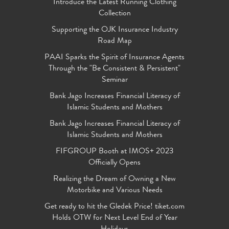
Introduce the Latest Running Clothing
Collection
Supporting the OJK Insurance Industry
Road Map
PAAI Sparks the Spirit of Insurance Agents
Through the "Be Consistent & Persistent"
Seminar
Bank Jago Increases Financial Literacy of
Islamic Students and Mothers
Bank Jago Increases Financial Literacy of
Islamic Students and Mothers
FIFGROUP Booth at IMOS+ 2023
Officially Opens
Realizing the Dream of Owning a New
Motorbike and Various Needs
Get ready to hit the Gledek Price! tiket.com
Holds OTW for Next Level End of Year