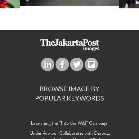
BROWSE IMAGE BY
POPULAR KEYWORDS
Launching the "Into the Wild" Campaign
Under Armour Collaborates with Darbotz