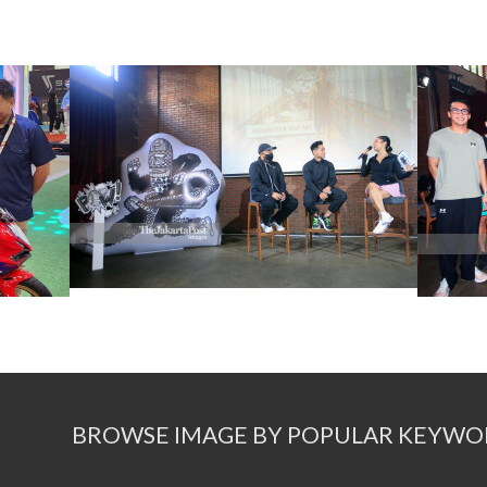
BROWSE IMAGE BY POPULAR KEYWO