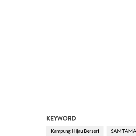
KEYWORD
Kampung Hijau Berseri
SAMTAM